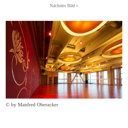
Nächstes Bild »
© by Manfred Oberacker