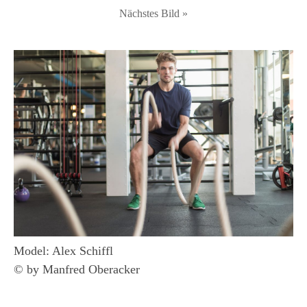
Nächstes Bild »
Model: Alex Schiffl
© by Manfred Oberacker