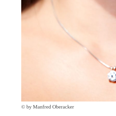
© by Manfred Oberacker