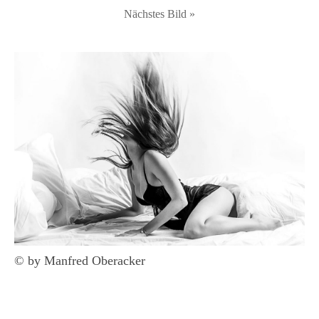
Nächstes Bild »
© by Manfred Oberacker