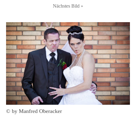
Nächstes Bild »
© by Manfred Oberacker