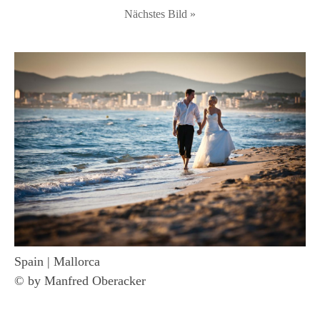
Nächstes Bild »
Spain | Mallorca
© by Manfred Oberacker