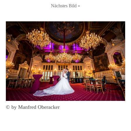
Nächstes Bild »
© by Manfred Oberacker