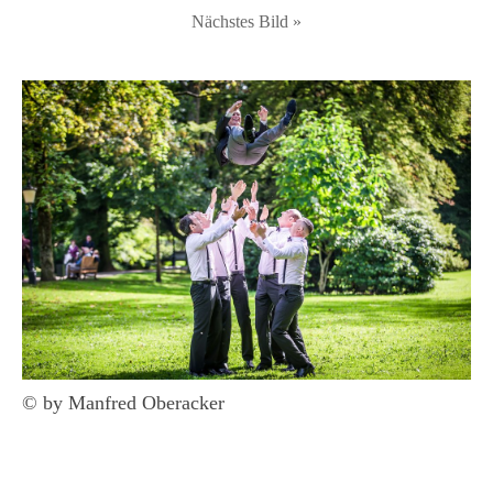
Nächstes Bild »
© by Manfred Oberacker