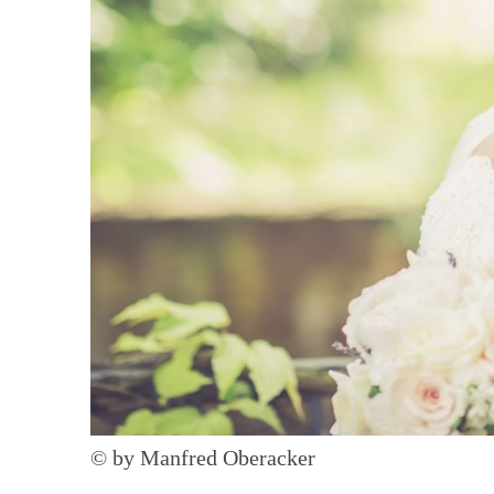
© by Manfred Oberacker