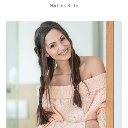
Nächstes Bild »