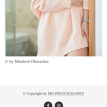
© by Manfred Oberacker
© Copyright by
MO PHOTOGRAPHY