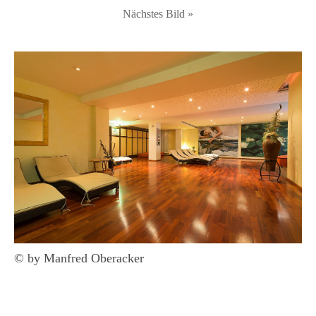
Nächstes Bild »
© by Manfred Oberacker